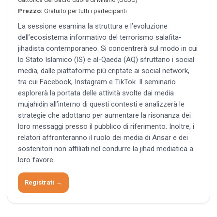
Prezzo:
Gratuito per tutti i partecipanti
La sessione esamina la struttura e l’evoluzione
dell’ecosistema informativo del terrorismo salafita-
jihadista contemporaneo. Si concentrerà sul modo in cui
lo Stato Islamico (IS) e al-Qaeda (AQ) sfruttano i social
media, dalle piattaforme più criptate ai social network,
tra cui Facebook, Instagram e TikTok. Il seminario
esplorerà la portata delle attività svolte dai media
mujahidin all’interno di questi contesti e analizzerà le
strategie che adottano per aumentare la risonanza dei
loro messaggi presso il pubblico di riferimento. Inoltre, i
relatori affronteranno il ruolo dei media di Ansar e dei
sostenitori non affiliati nel condurre la jihad mediatica a
loro favore.
Registrati →