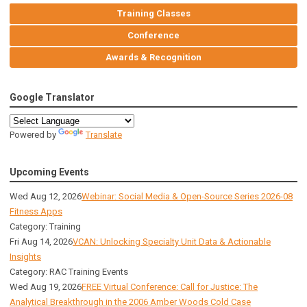
Training Classes
Conference
Awards & Recognition
Google Translator
Powered by
Translate
Upcoming Events
Wed Aug 12, 2026
Webinar: Social Media & Open-Source Series 2026-08
Fitness Apps
Category: Training
Fri Aug 14, 2026
VCAN: Unlocking Specialty Unit Data & Actionable
Insights
Category: RAC Training Events
Wed Aug 19, 2026
FREE Virtual Conference: Call for Justice: The
Analytical Breakthrough in the 2006 Amber Woods Cold Case